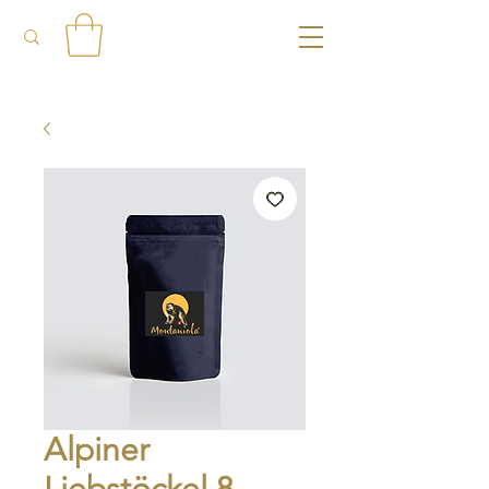
Alpiner