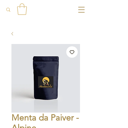
Menta da Paiver -