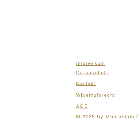
Impressum
Datenschutz
Kontakt
Widerrufsrecht
AGB
© 2025 by Montaniola